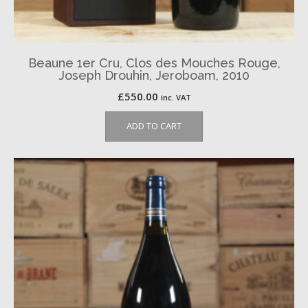
Beaune 1er Cru, Clos des Mouches Rouge,
Joseph Drouhin, Jeroboam, 2010
£
550.00
inc. VAT
ADD TO CART