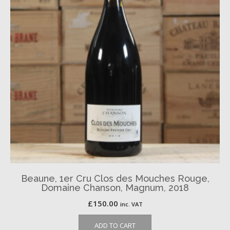
Beaune, 1er Cru Clos des Mouches Rouge,
Domaine Chanson, Magnum, 2018
£
150.00
inc. VAT
ADD TO CART