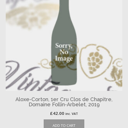
Aloxe-Corton, 1er Cru Clos de Chapitre,
Domaine Follin-Arbelet, 2019
£
42.00
inc. VAT
ADD TO CART