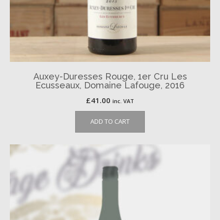
Auxey-Duresses Rouge, 1er Cru Les
Ecusseaux, Domaine Lafouge, 2016
£
41.00
inc. VAT
ADD TO CART