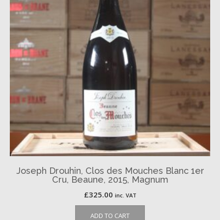
Joseph Drouhin, Clos des Mouches Blanc 1er
Cru, Beaune, 2015, Magnum
£
325.00
inc. VAT
ADD TO CART