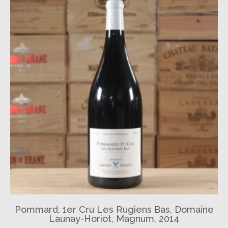
Pommard, 1er Cru Les Rugiens Bas, Domaine
Launay-Horiot, Magnum, 2014