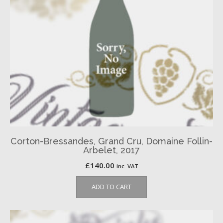
Corton-Bressandes, Grand Cru, Domaine Follin-
Arbelet, 2017
£
140.00
inc. VAT
ADD TO CART