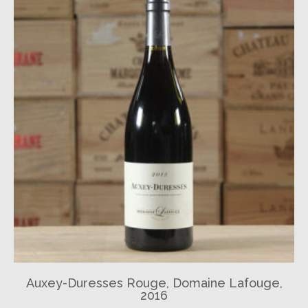
Auxey-Duresses Rouge, Domaine Lafouge,
2016