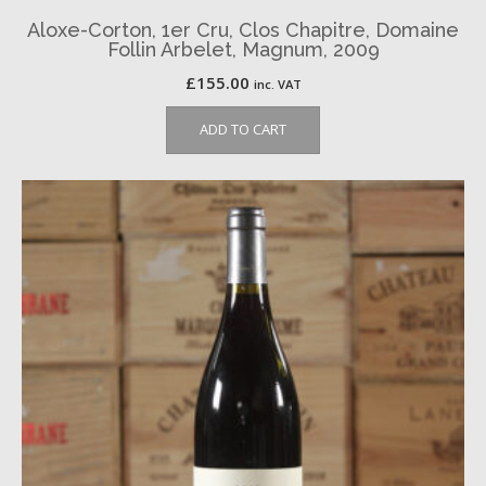
Aloxe-Corton, 1er Cru, Clos Chapitre, Domaine
Follin Arbelet, Magnum, 2009
£
155.00
inc. VAT
ADD TO CART