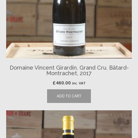
Domaine Vincent Girardin, Grand Cru, Bâtard-
Montrachet, 2017
£
460.00
inc. VAT
ADD TO CART