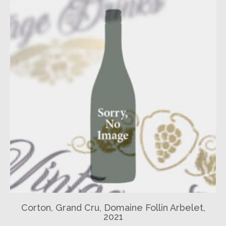
Corton, Grand Cru, Domaine Follin Arbelet,
2021