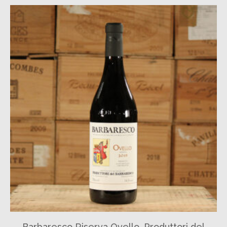
Barbaresco Riserva Ovello, Produttori del