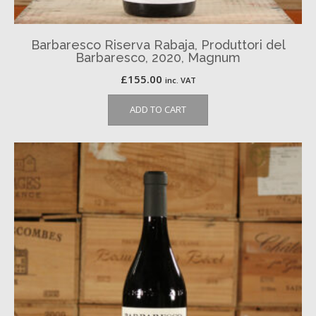
Barbaresco Riserva Rabaja, Produttori del
Barbaresco, 2020, Magnum
£
155.00
inc. VAT
ADD TO CART