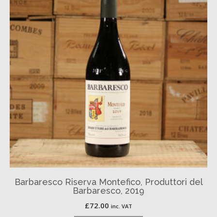
Barbaresco Riserva Montefico, Produttori del
Barbaresco, 2019
£
72.00
inc. VAT