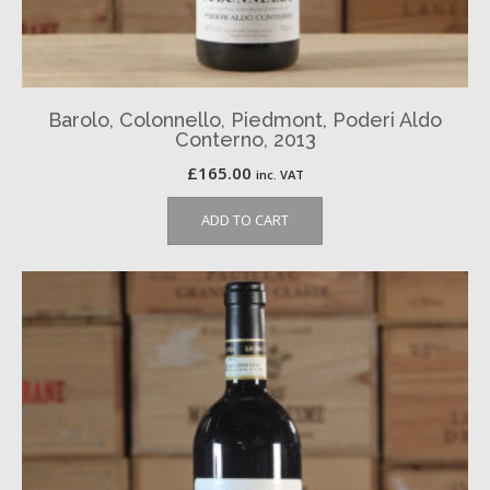
Barolo, Colonnello, Piedmont, Poderi Aldo
Conterno, 2013
£
165.00
inc. VAT
ADD TO CART