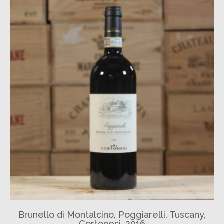
Brunello di Montalcino, Poggiarelli, Tuscany,
Cortonesi, 2016