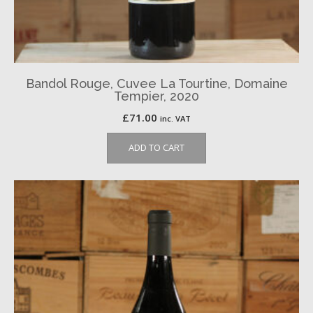
Bandol Rouge, Cuvee La Tourtine, Domaine
Tempier, 2020
£
71.00
inc. VAT
ADD TO CART