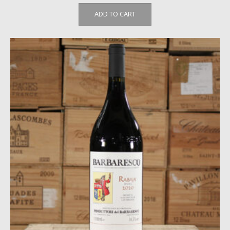
ADD TO CART