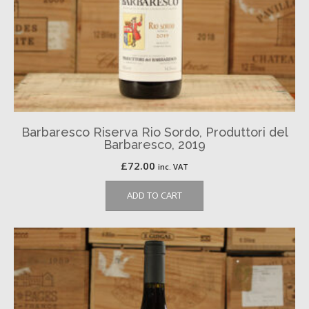
Barbaresco Riserva Rio Sordo, Produttori del
Barbaresco, 2019
£
72.00
inc. VAT
ADD TO CART