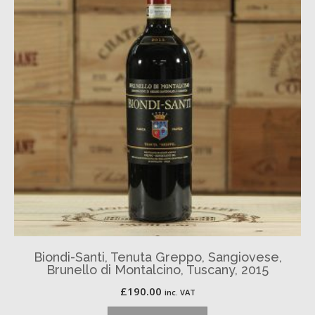
Biondi-Santi, Tenuta Greppo, Sangiovese,
Brunello di Montalcino, Tuscany, 2015
£
190.00
inc. VAT