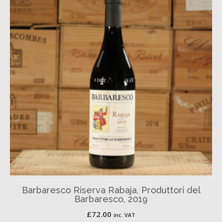
Barbaresco Riserva Rabaja, Produttori del
Barbaresco, 2019
£
72.00
inc. VAT