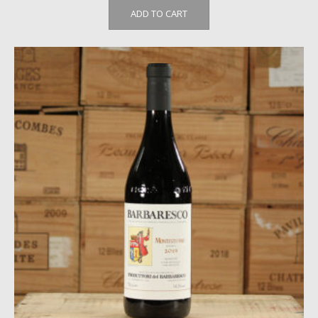
ADD TO CART