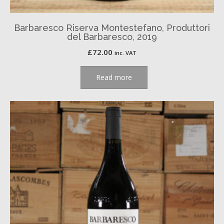
Barbaresco Riserva Montestefano, Produttori
del Barbaresco, 2019
£
72.00
inc. VAT
Read more