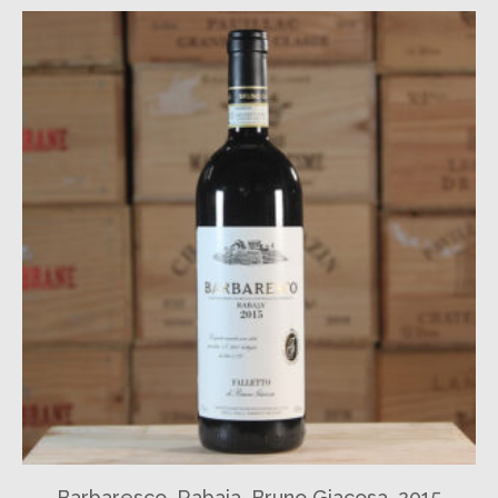
Barbaresco, Rabaja, Bruno Giacosa, 2015