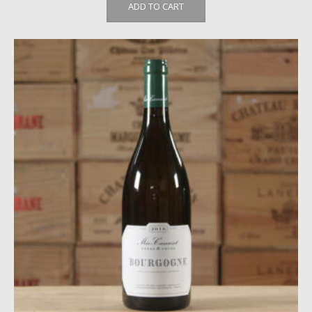
ADD TO CART